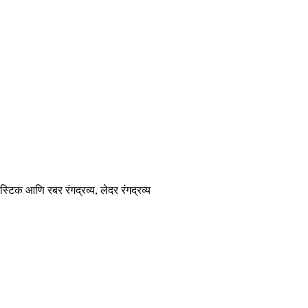
्लास्टिक आणि रबर रंगद्रव्य, लेदर रंगद्रव्य